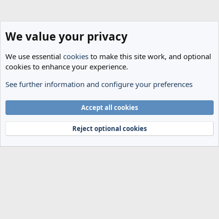
We value your privacy
We use essential
cookies
to make this site work, and optional
cookies to enhance your experience.
See further information and configure your preferences
Members
Cookies
Accept all cookies
Terms and rules
Privacy policy
Help
Home
R
S
Reject optional cookies
S
®
Community platform by XenForo
© 2010-2024 XenForo Ltd.