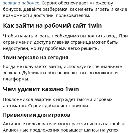
зеркало рабочее
. Сервис обеспечивает множеству
бонусов. Давайте разберемся, как начать играть и какие
возможности доступны пользователям.
Как зайти на рабочий сайт 1win​
Чтобы начать играть, необходимо выполнить вход. При
ограничении доступа главная страница может быть
недоступен, но эту проблему легко решить.
1вин зеркало на сегодня​
Когда не получается зайти, используйте специальные
зеркала. Дубликаты обеспечивают все возможности
платформы.
Чем удивит казино 1win​
Поклонников азартных игр ждет тысячи игровых
автоматов. Сервис добавляет новинки.
Привилегии для игроков​
Активные пользователи могут рассчитывать на кэшбэк.
Акционные предложения повышает шансы на успех.